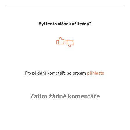
Byl tento článek užitečný?
Pro přidání kometáře se prosím
přihlaste
Zatím žádné komentáře