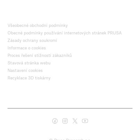
Všeobecné obchodní podmínky
Obecné podmínky používání internetových stránek PRUSA
Zásady ochrany soukromí
Informace o cookies
Proces řešení stížností zákazníků
Stavová stránka webu
Nastavení cookies
Recyklace 3D tiskárny