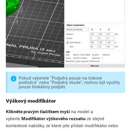
Pokud vyberete "Podpěry pouze na tiskové
podložce" nebo "Podpěry všude", mohou být využity
pouze blokátory podpěr.
Výškový modifikátor
Klikněte pravým tlačítkem myši
na model a
vyberte
Modifikátor výškového rozsahu
ze stejné
kontextové nabídky, ze které jste přidali modifikátor nebo