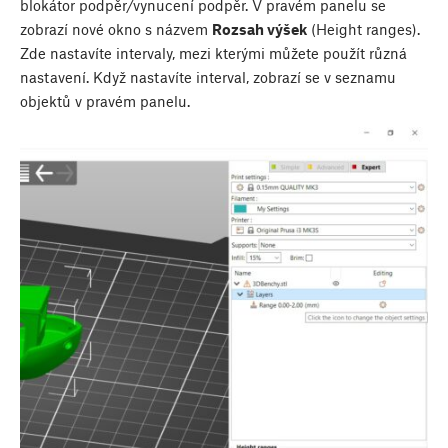
blokátor podpěr/vynucení podpěr. V pravém panelu se
zobrazí nové okno s názvem
Rozsah výšek
(Height ranges).
Zde nastavíte intervaly, mezi kterými můžete použít různá
nastavení. Když nastavíte interval, zobrazí se v seznamu
objektů v pravém panelu.