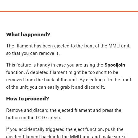
What happened?
The filament has been ejected to the front of the MMU unit,
so that you can remove it.
This feature is handy in case you are using the
Spooljoin
function. A depleted filament might be too short to be
removed from the back of the unit. By ejecting it to the front
of the unit, you can easily grab it and discard it.
How to proceed?
Remove and discard the ejected filament and press the
button on the LCD screen.
If you accidentally triggered the eject function, push the
ejected filament back into the MMU unit and make sure it